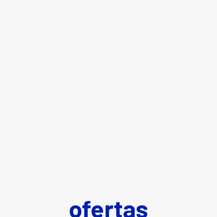
ofertas