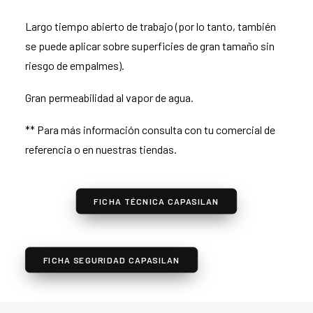
Largo tiempo abierto de trabajo (por lo tanto, también
se puede aplicar sobre superficies de gran tamaño sin
riesgo de empalmes).
Gran permeabilidad al vapor de agua.
** Para más información consulta con tu comercial de
referencia o en nuestras tiendas.
FICHA TÉCNICA CAPASILAN
FICHA SEGURIDAD CAPASILAN