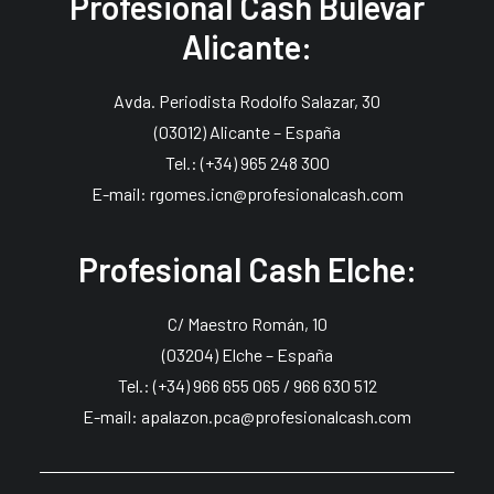
Profesional Cash Bulevar
Alicante:
Avda. Periodista Rodolfo Salazar, 30
(03012) Alicante – España
Tel.: (+34) 965 248 300
E-mail: rgomes.icn@profesionalcash.com
Profesional Cash Elche:
C/ Maestro Román, 10
(03204) Elche – España
Tel.: (+34) 966 655 065 / 966 630 512
E-mail: apalazon.pca@profesionalcash.com