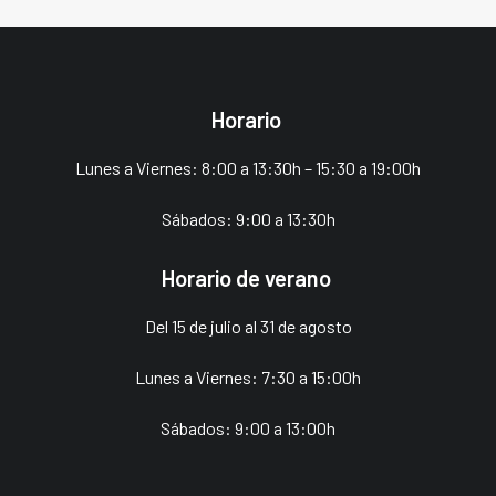
Horario
Lunes a Viernes: 8:00 a 13:30h – 15:30 a 19:00h
Sábados: 9:00 a 13:30h
Horario de verano
Del 15 de julio al 31 de agosto
Lunes a Viernes: 7:30 a 15:00h
Sábados: 9:00 a 13:00h