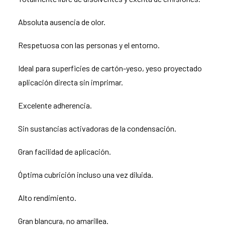
Absoluta ausencia de olor.
Respetuosa con las personas y el entorno.
Ideal para superficies de cartón-yeso, yeso proyectado
aplicación directa sin imprimar.
Excelente adherencia.
Sin sustancias activadoras de la condensación.
Gran facilidad de aplicación.
Óptima cubrición incluso una vez diluida.
Alto rendimiento.
Gran blancura, no amarillea.