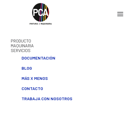
PRODUCTO
MAQUINARIA
SERVICIOS
DOCUMENTACIÓN
BLOG
MÁS X MENOS
CONTACTO
TRABAJA CON NOSOTROS