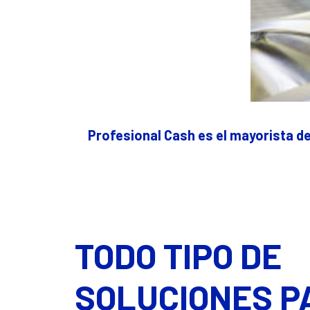
Profesional Cash es el mayorista de
TODO TIPO DE
SOLUCIONES P