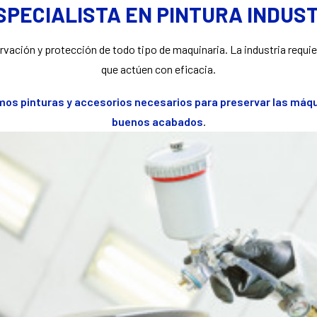
SPECIALISTA EN PINTURA INDUS
rvación y protección de todo tipo de maquinaria. La industria requie
que actúen con eficacia.
mos pinturas y accesorios necesarios para preservar las máqui
buenos acabados
.