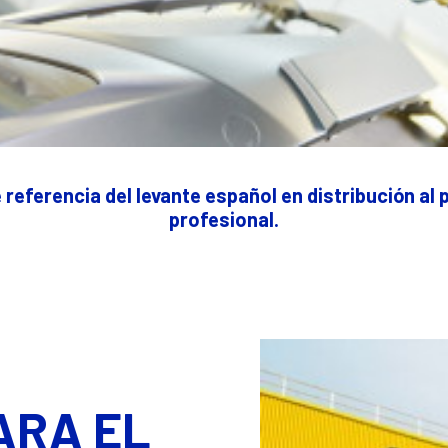
 referencia del levante español en distribución al 
profesional.
ARA EL