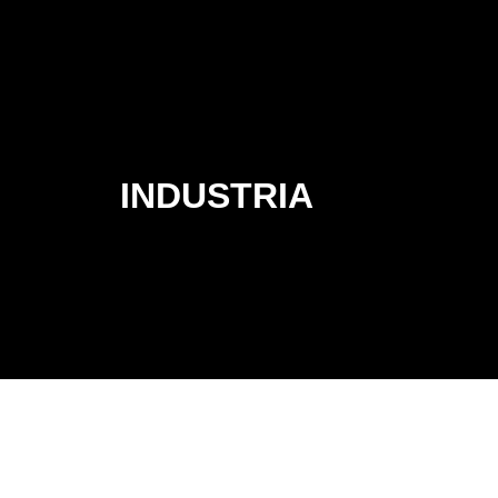
INDUSTRIA