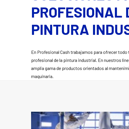
PROFESIONAL 
PINTURA INDU
En Profesional Cash trabajamos para ofrecer todo t
profesional de la pintura industrial. En nuestros li
amplia gama de productos orientados al mantenim
maquinaria.