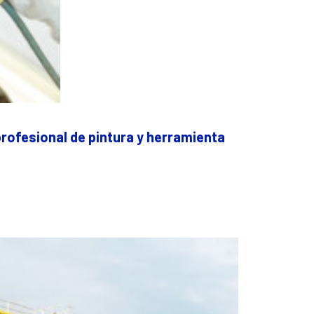
profesional de pintura y herramienta