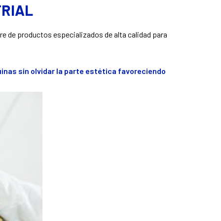
TRIAL
re de productos especializados de alta calidad para
nas sin olvidar la parte estética favoreciendo