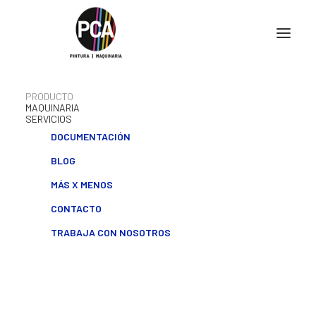
PRODUCTO
MAQUINARIA
SERVICIOS
DOCUMENTACIÓN
BLOG
MÁS X MENOS
CONTACTO
TRABAJA CON NOSOTROS