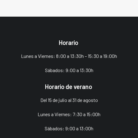
Horario
Lunes a Viernes: 8:00 a 13:30h – 15:30 a 19:00h
Sábados: 9:00 a 13:30h
Horario de verano
Del 15 de julio al 31 de agosto
Lunes a Viernes: 7:30 a 15:00h
Sábados: 9:00 a 13:00h