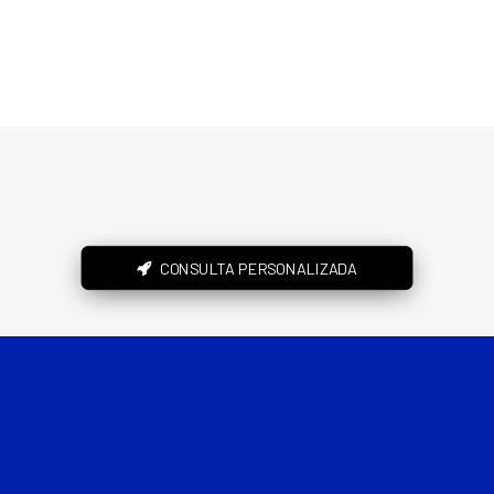
CONSULTA PERSONALIZADA