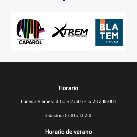
Horario
Lunes a Viernes: 8:00 a 13:30h – 15:30 a 19:00h
Sábados: 9:00 a 13:30h
Horario de verano