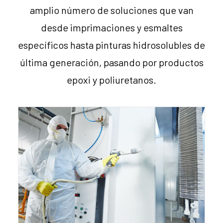
amplio número de soluciones que van
desde imprimaciones y esmaltes
específicos hasta pinturas hidrosolubles de
última generación, pasando por productos
epoxi y poliuretanos.