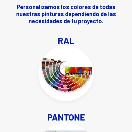
Personalizamos los colores de todas
nuestras pinturas dependiendo de las
necesidades de tu proyecto.
RAL
PANTONE