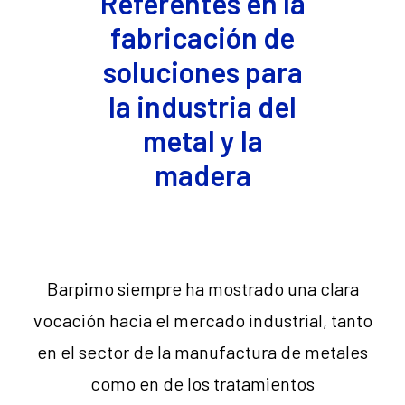
Referentes en la
fabricación de
soluciones para
la industria del
metal y la
madera
Barpimo siempre ha mostrado una clara
vocación hacia el mercado industrial, tanto
en el sector de la manufactura de metales
como en de los tratamientos