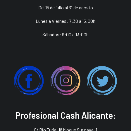
Del 15 de julio al 31 de agosto
Lunes a Viernes: 7:30 a 15:00h
Sábados: 9:00 a 13:00h
Profesional Cash Alicante:
C/ Rio Turia, 18 bloque Sur nave, 1