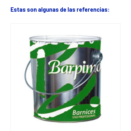
Estas son algunas de las referencias: