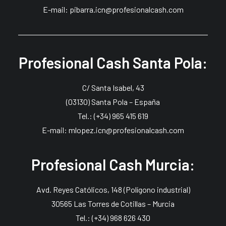
E-mail: pibarra.icn@profesionalcash.com
Profesional Cash Santa Pola:
C/ Santa Isabel, 43
(03130) Santa Pola – España
Tel.: (+34) 965 415 619
E-mail: mlopez.icn@profesionalcash.com
Profesional Cash Murcia:
Avd. Reyes Católicos, 148 (Polígono industrial)
30565 Las Torres de Cotillas – Murcia
Tel.: (+34) 968 626 430