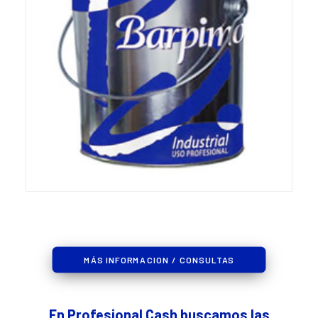
MÁS INFORMACION / CONSULTAS
En Profesional Cash buscamos las