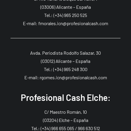
(03006) Alicante – España
Tel.: (+34) 965 250 525
E-mail: fmorales.icn@profesionalcash.com
Avda. Periodista Rodolfo Salazar, 30
(03012) Alicante – España
Tel.: (+34) 965 248 300
E-mail: rgomes.icn@profesionalcash.com
Profesional Cash Elche:
C/ Maestro Román, 10
(03204) Elche – España
Tel.: (+34) 966 655 065 / 966 630 512