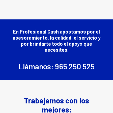
En Profesional Cash apostamos por el
asesoramiento, la calidad, el servicio y
por brindarte todo el apoyo que
necesites.
Llámanos: 965 250 525
Trabajamos con los
mejores: