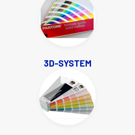
3D-SYSTEM