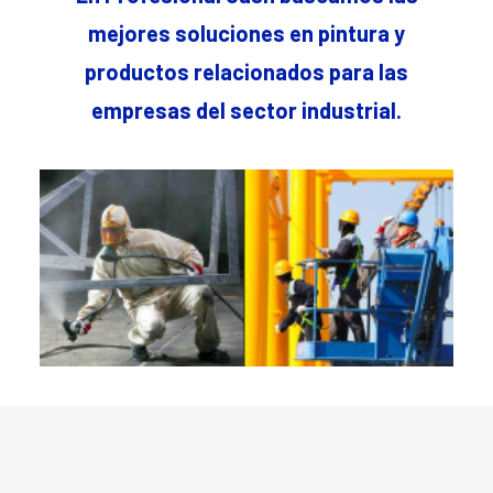
mejores soluciones en pintura y
productos relacionados para las
empresas del sector industrial.