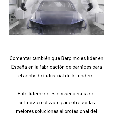
Comentar también que Barpimo es líder en
España en la fabricación de barnices para
el acabado industrial de la madera.
Este liderazgo es consecuencia del
esfuerzo realizado para ofrecer las
mejores soluciones al profesional del