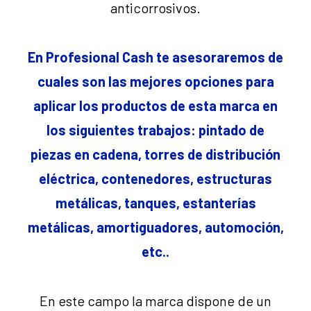
anticorrosivos.
En Profesional Cash te asesoraremos de
cuales son las mejores opciones para
aplicar los productos de esta marca en
los siguientes trabajos: pintado de
piezas en cadena, torres de distribución
eléctrica, contenedores, estructuras
metálicas, tanques, estanterías
metálicas, amortiguadores, automoción,
etc..
En este campo la marca dispone de un