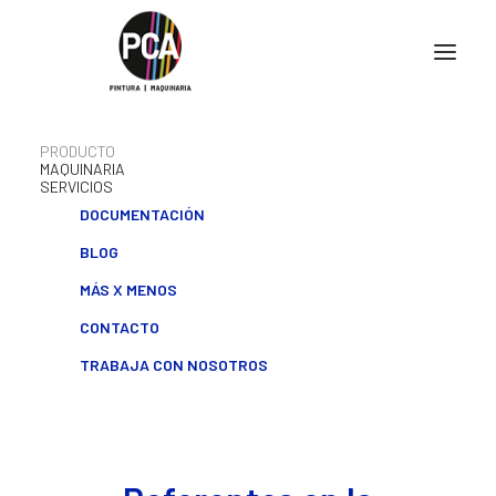
PRODUCTO
MAQUINARIA
SERVICIOS
DOCUMENTACIÓN
BLOG
MÁS X MENOS
CONTACTO
TRABAJA CON NOSOTROS