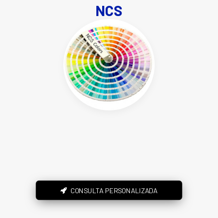
NCS
CONSULTA PERSONALIZADA