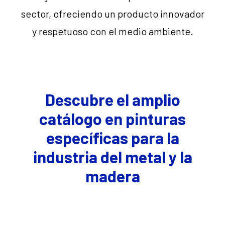
sector, ofreciendo un producto innovador
y respetuoso con el medio ambiente.
Descubre el amplio
catálogo en pinturas
específicas para la
industria del metal y la
madera