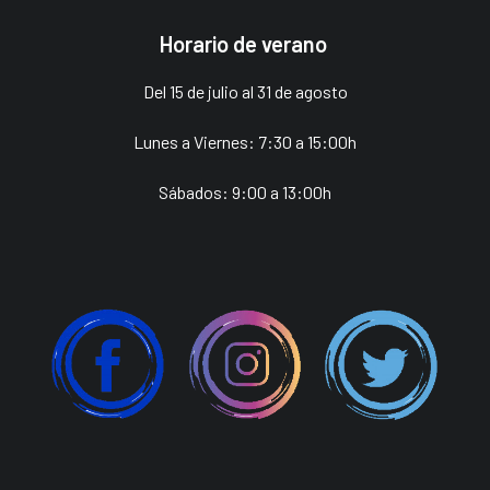
Horario de verano
Del 15 de julio al 31 de agosto
Lunes a Viernes: 7:30 a 15:00h
Sábados: 9:00 a 13:00h