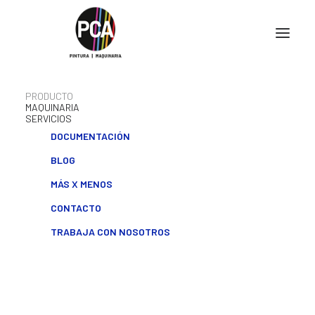
PRODUCTO
MAQUINARIA
SERVICIOS
DOCUMENTACIÓN
BLOG
MÁS X MENOS
CONTACTO
TRABAJA CON NOSOTROS