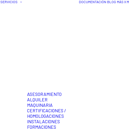
SERVICIOS
DOCUMENTACIÓN
BLOG
MÁS X 
ASESORAMIENTO
ALQUILER
MAQUINARIA
CERTIFICACIONES /
HOMOLOGACIONES
INSTALACIONES
FORMACIONES