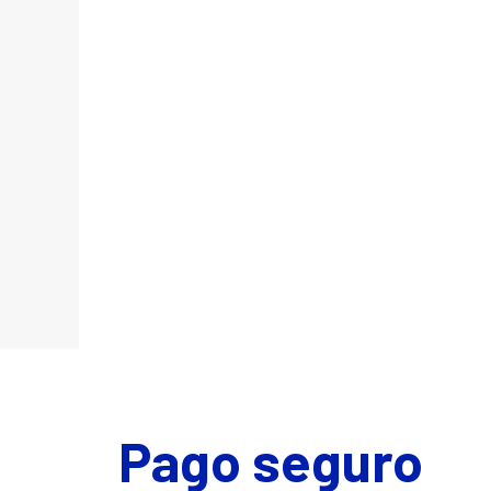
Pago seguro