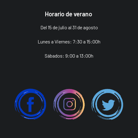
Horario de verano
Del 15 de julio al 31 de agosto
Lunes a Viernes: 7:30 a 15:00h
Sábados: 9:00 a 13:00h