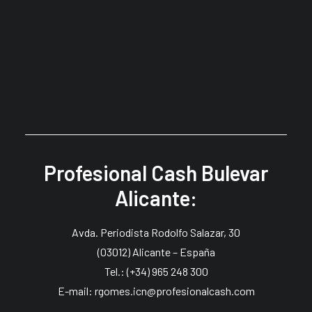
Profesional Cash Alicante:
Profesional Cash Bulevar
Alicante:
Avda. Periodista Rodolfo Salazar, 30
(03012) Alicante – España
Tel.: (+34) 965 248 300
E-mail: rgomes.icn@profesionalcash.com