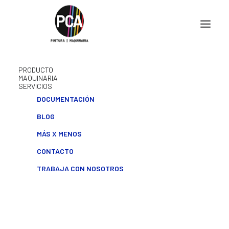
PRODUCTO
MAQUINARIA
SERVICIOS
DOCUMENTACIÓN
BLOG
MÁS X MENOS
CONTACTO
Formación
TRABAJA CON NOSOTROS