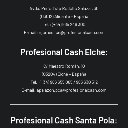
Avda. Periodista Rodolfo Salazar, 30
(03012) Alicante – España
Tel.: (+34) 965 248 300
E-mail: rgomes.icn@profesionalcash.com
Profesional Cash Elche:
C/ Maestro Román, 10
(03204) Elche – España
Tel.: (+34) 966 655 065 / 966 630 512
E-mail: apalazon.pca@profesionalcash.com
Profesional Cash Santa Pola: