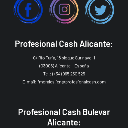
Profesional Cash Alicante:
C/ Rio Turia, 18 bloque Sur nave, 1
(03006) Alicante – España
Tel.: (+34) 965 250 525
E-mail: fmorales.icn@profesionalcash.com
Profesional Cash Bulevar
Alicante: