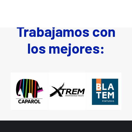
Trabajamos con
los mejores: