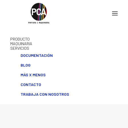
PRODUCTO
MAQUINARIA
SERVICIOS
DOCUMENTACIÓN
BLOG
MÁS X MENOS
CONTACTO
TRABAJA CON NOSOTROS