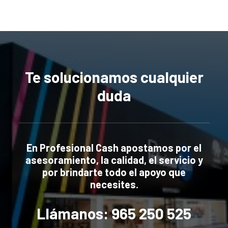
Te solucionamos cualquier
duda
En Profesional Cash apostamos por el
asesoramiento, la calidad, el servicio y
por brindarte todo el apoyo que
necesites.
Llámanos: 965 250 525