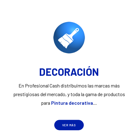
DECORACIÓN
En Profesional Cash distribuimos las marcas más
prestigiosas del mercado, y toda la gama de productos
para
Pintura decorativa
…
VER MÁS