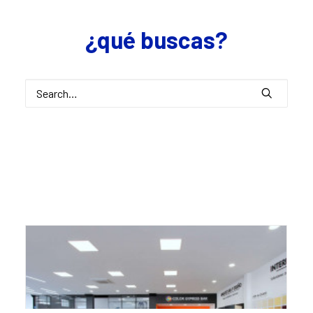
¿qué buscas?