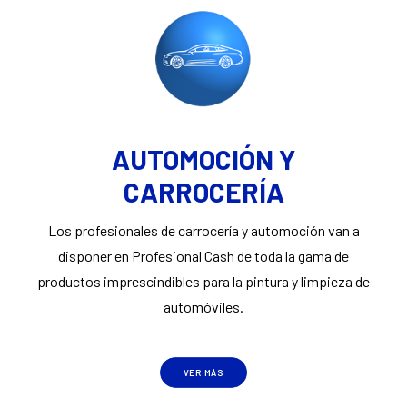
AUTOMOCIÓN Y
CARROCERÍA
Los profesionales de carrocería y automoción van a
disponer en Profesional Cash de toda la gama de
productos imprescindibles para la pintura y limpieza de
automóviles.
VER MÁS