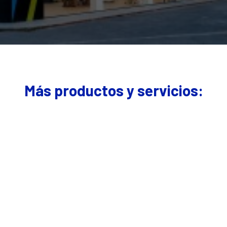
Más productos y servicios: