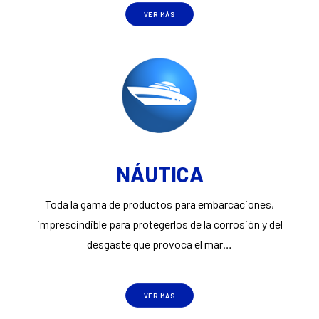
VER MÁS
NÁUTICA
Toda la gama de productos para embarcaciones,
imprescindible para protegerlos de la corrosión y del
desgaste que provoca el mar…
VER MÁS