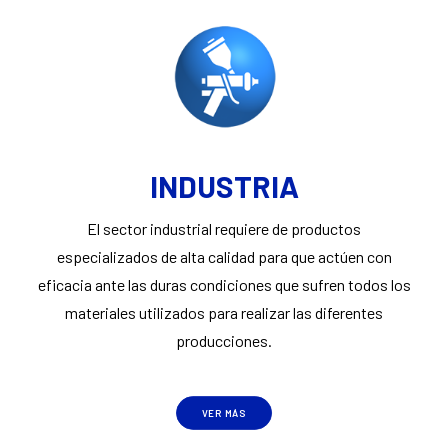
INDUSTRIA
El sector industrial requiere de productos
especializados de alta calidad para que actúen con
eficacia ante las duras condiciones que sufren todos los
materiales utilizados para realizar las diferentes
producciones.
VER MÁS