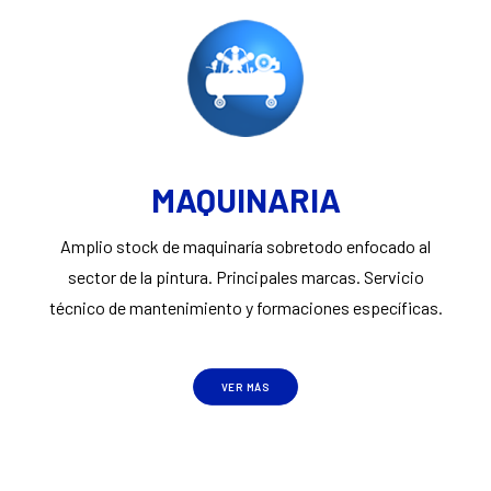
MAQUINARIA
Amplio stock de maquinaría sobretodo enfocado al
sector de la pintura. Principales marcas. Servicio
técnico de mantenimiento y formaciones específicas.
VER MÁS