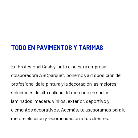
TODO EN PAVIMENTOS Y TARIMAS
En Profesional Cash y junto a nuestra empresa
colaboradora ABCparquet, ponemos a disposición del
profesional de la pintura y la decoración las mejores
soluciones de alta calidad del mercado en suelos
laminados, madera, vinilos, exterior, deportivo y
elementos decorativos. Además, te asesoramos para la
mejore elección y recomendación a tus clientes.