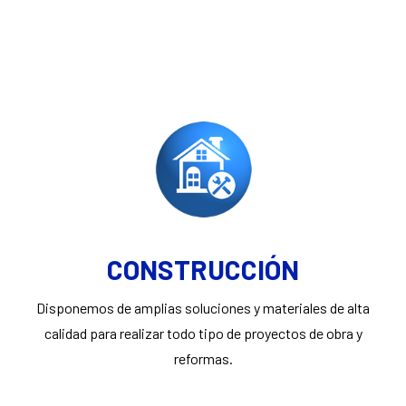
CONSTRUCCIÓN
Disponemos de amplias soluciones y materiales de alta
calidad para realizar todo tipo de proyectos de obra y
reformas.